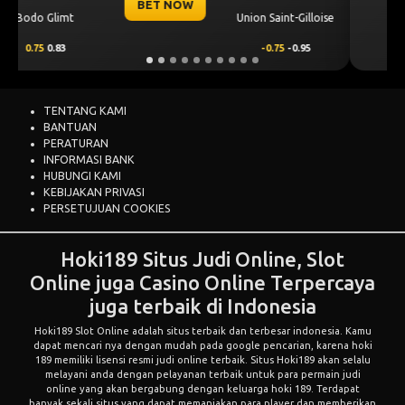
BET NOW
nt-Gilloise
Sevilla
Rayo Vallecan
5
-0.95
0.25
0.95
-0.25
0.95
TENTANG KAMI
BANTUAN
PERATURAN
INFORMASI BANK
HUBUNGI KAMI
KEBIJAKAN PRIVASI
PERSETUJUAN COOKIES
Hoki189 Situs Judi Online, Slot
Online juga Casino Online Terpercaya
juga terbaik di Indonesia
Hoki189
Slot Online adalah situs terbaik dan terbesar indonesia. Kamu
dapat mencari nya dengan mudah pada google pencarian, karena hoki
189 memiliki lisensi resmi judi online terbaik. Situs Hoki189 akan selalu
melayani anda dengan pelayanan terbaik untuk para permain judi
online yang akan bergabung dengan keluarga hoki 189. Terdapat
banyak sekali situs yang dapat memanjakan para player dan memberikan