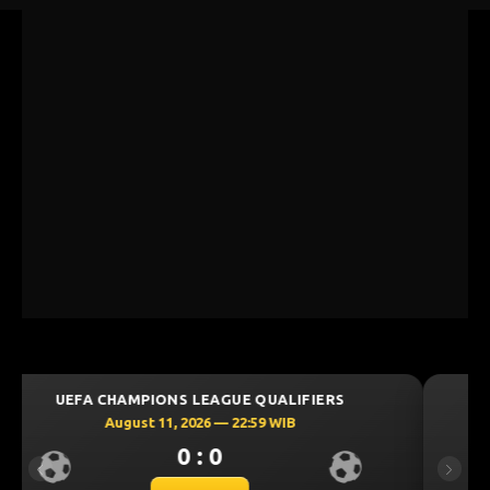
S
SPAIN LA LIGA
August 16, 2026 — 02:30 WIB
0 : 0
Previous
Next